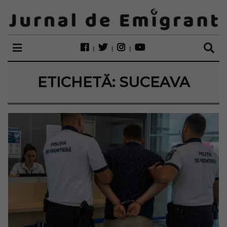
ETICHETĂ:
SUCEAVA