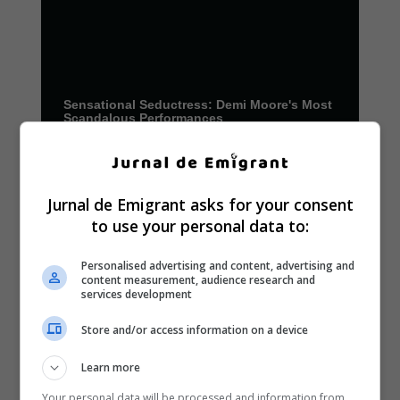
Jurnal de Emigrant asks for your consent
to use your personal data to:
Personalised advertising and content, advertising and
content measurement, audience research and
services development
Store and/or access information on a device
Learn more
Your personal data will be processed and information from