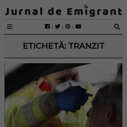
ETICHETĂ:
TRANZIT