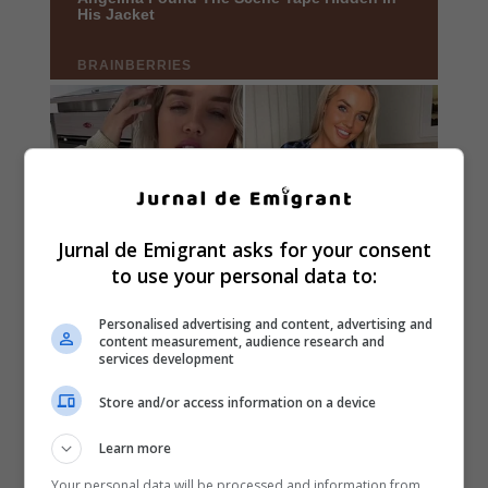
Jurnal de Emigrant asks for your consent
to use your personal data to:
Personalised advertising and content, advertising and
content measurement, audience research and
services development
Store and/or access information on a device
Learn more
Your personal data will be processed and information from