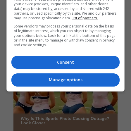
your device (cookies, unique identifiers, and other device
data) may be stored by, accessed by and shared with 242
partners, or used specifically by this site. We and our partners
may use precise geolocation data.
List of partners.
Some vendors may process your personal data on the basis
of legitimate interest, which you can object to by managing
your options below. Look for a link at the bottom of this page
or in the site menu to manage or withdraw consent in privacy
and cookie settings.
Consent
Manage options