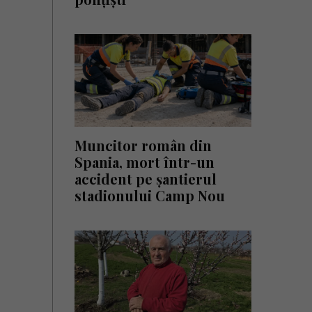
Muncitor român din
Spania, mort într-un
accident pe șantierul
stadionului Camp Nou