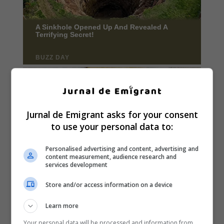
Jurnal de Emigrant asks for your consent
to use your personal data to:
Personalised advertising and content, advertising and
content measurement, audience research and
services development
Store and/or access information on a device
Learn more
Your personal data will be processed and information from