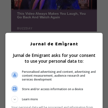
Jurnal de Emigrant asks for your consent
to use your personal data to:
Personalised advertising and content, advertising and
content measurement, audience research and
services development
Store and/or access information on a device
Learn more
Your personal data will be processed and information from