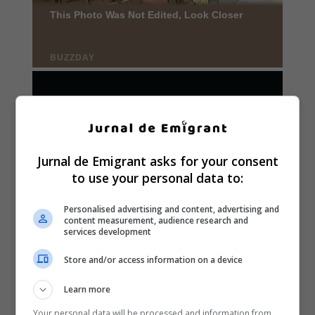
Jurnal de Emigrant asks for your consent
to use your personal data to:
Personalised advertising and content, advertising and
content measurement, audience research and
services development
Store and/or access information on a device
Learn more
Your personal data will be processed and information from