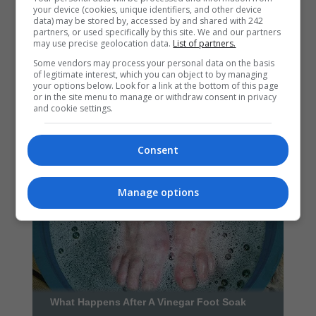
your device (cookies, unique identifiers, and other device
data) may be stored by, accessed by and shared with 242
partners, or used specifically by this site. We and our partners
may use precise geolocation data.
List of partners.
Some vendors may process your personal data on the basis
of legitimate interest, which you can object to by managing
your options below. Look for a link at the bottom of this page
or in the site menu to manage or withdraw consent in privacy
and cookie settings.
Consent
Manage options