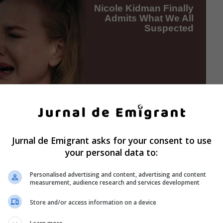
Jurnal de Emigrant asks for your consent to use
your personal data to:
Personalised advertising and content, advertising and content
measurement, audience research and services development
Store and/or access information on a device