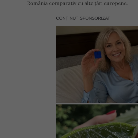
România comparativ cu alte țări europene.