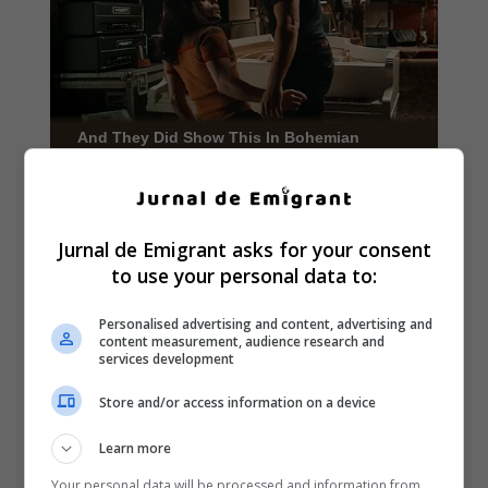
Jurnal de Emigrant asks for your consent
to use your personal data to:
Personalised advertising and content, advertising and
content measurement, audience research and
services development
Store and/or access information on a device
Learn more
Your personal data will be processed and information from