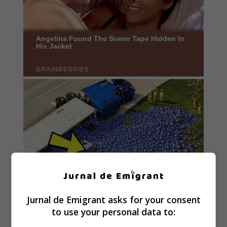
Jurnal de Emigrant asks for your consent
to use your personal data to: