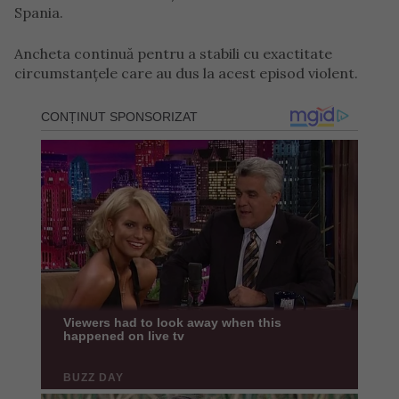
Spania.
Ancheta continuă pentru a stabili cu exactitate
circumstanțele care au dus la acest episod violent.