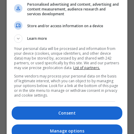
Personalised advertising and content, advertising and
content measurement, audience research and
services development
Store and/or access information on a device
Learn more
Your personal data will be processed and information from
your device (cookies, unique identifiers, and other device
data) may be stored by, accessed by and shared with 242
partners, or used specifically by this site. We and our partners
may use precise geolocation data.
List of partners.
Some vendors may process your personal data on the basis
of legitimate interest, which you can object to by managing
your options below. Look for a link at the bottom of this page
or in the site menu to manage or withdraw consent in privacy
and cookie settings.
Consent
Manage options