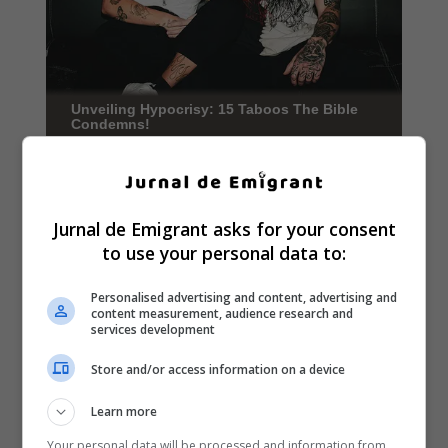
Jurnal de Emigrant asks for your consent
to use your personal data to:
Personalised advertising and content, advertising and
content measurement, audience research and
services development
Store and/or access information on a device
Learn more
Your personal data will be processed and information from