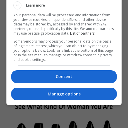
Learn more
Your personal data will be processed and information from
your device (cookies, unique identifiers, and other device
data) may be stored by, accessed by and shared with 242
partners, or used specifically by this site. We and our partners
may use precise geolocation data.
List of partners.
Some vendors may process your personal data on the basis
of legitimate interest, which you can object to by managing
your options below. Look for a link at the bottom of this page
or in the site menu to manage or withdraw consent in privacy
and cookie settings.
Consent
Manage options