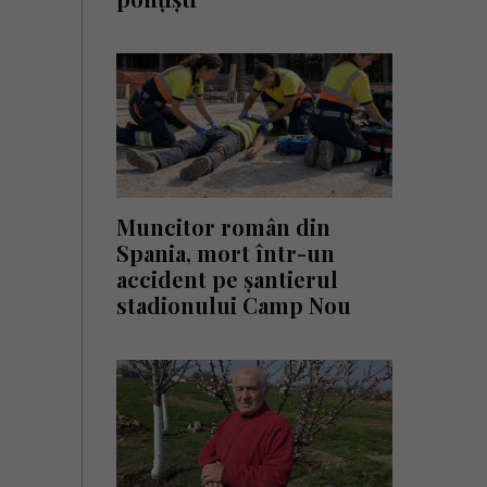
Muncitor român din
Spania, mort într-un
accident pe șantierul
stadionului Camp Nou