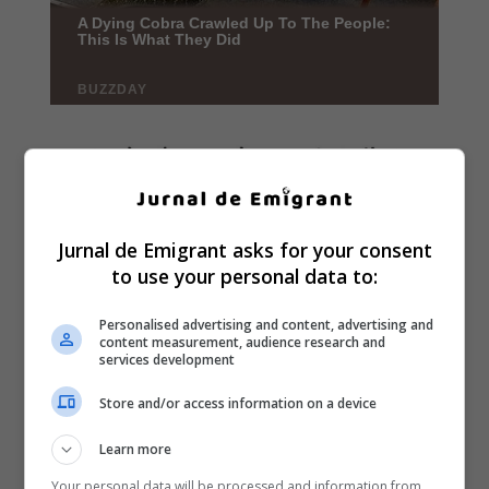
Jurnal de Emigrant asks for your consent
to use your personal data to:
Personalised advertising and content, advertising and
content measurement, audience research and
services development
Store and/or access information on a device
Learn more
Your personal data will be processed and information from