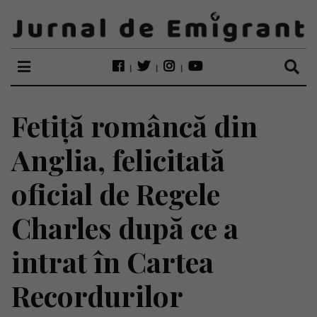
Fetiță româncă din
Anglia, felicitată
oficial de Regele
Charles după ce a
intrat în Cartea
Recordurilor