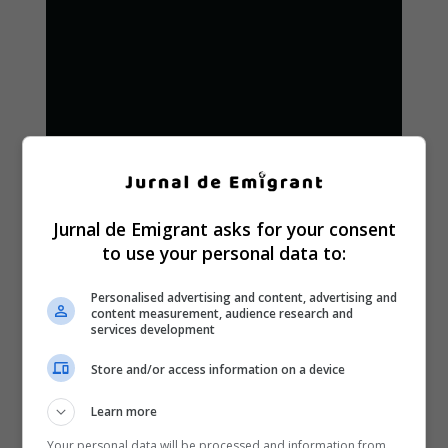
Jurnal de Emigrant asks for your consent
to use your personal data to:
Personalised advertising and content, advertising and
content measurement, audience research and
services development
Store and/or access information on a device
Learn more
Your personal data will be processed and information from