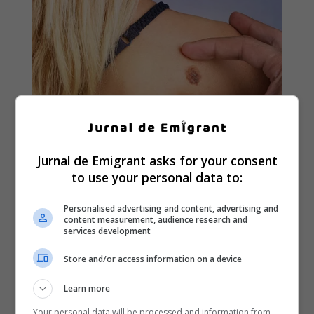
Jurnal de Emigrant asks for your consent
to use your personal data to:
Personalised advertising and content, advertising and
content measurement, audience research and
services development
Store and/or access information on a device
Learn more
Your personal data will be processed and information from