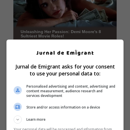
Jurnal de Emigrant asks for your consent
to use your personal data to:
Personalised advertising and content, advertising and
content measurement, audience research and
services development
Store and/or access information on a device
Learn more
Your personal data will be processed and information from