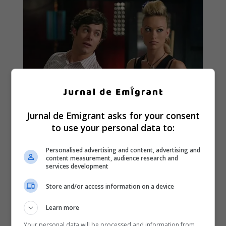
Jurnal de Emigrant asks for your consent
to use your personal data to:
Personalised advertising and content, advertising and
content measurement, audience research and
services development
Store and/or access information on a device
Learn more
Your personal data will be processed and information from