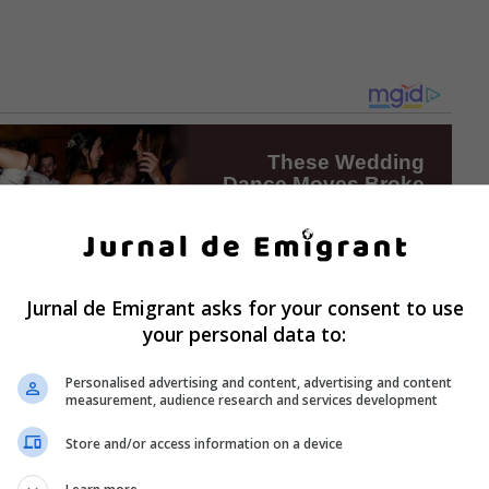
Jurnal de Emigrant asks for your consent to use
your personal data to:
Personalised advertising and content, advertising and content
measurement, audience research and services development
Store and/or access information on a device