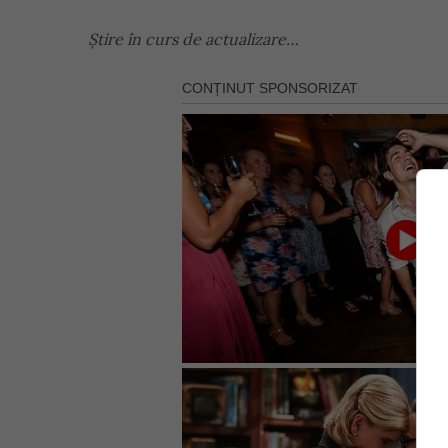
Știre în curs de actualizare…