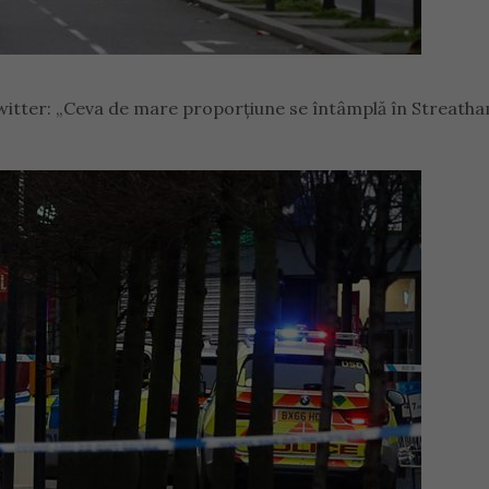
witter: „Ceva de mare proporțiune se întâmplă în Streath