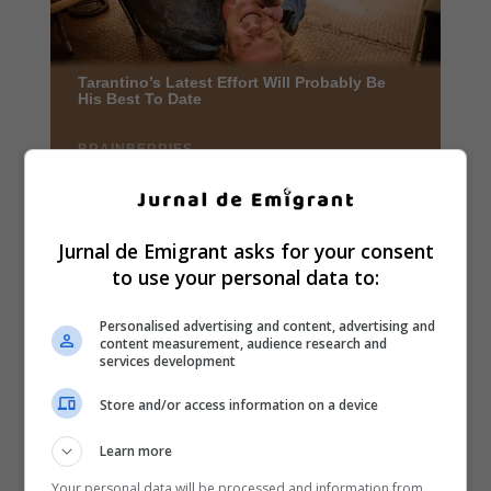
Jurnal de Emigrant asks for your consent
to use your personal data to:
Personalised advertising and content, advertising and
content measurement, audience research and
services development
Store and/or access information on a device
Learn more
Your personal data will be processed and information from