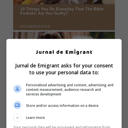
Jurnal de Emigrant asks for your consent
to use your personal data to:
Personalised advertising and content, advertising and
content measurement, audience research and
services development
Store and/or access information on a device
Learn more
Your personal data will be processed and information from