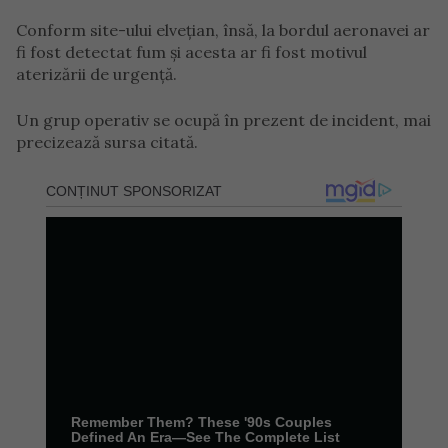
Conform site-ului elvețian, însă, la bordul aeronavei ar
fi fost detectat fum și acesta ar fi fost motivul
aterizării de urgență.
Un grup operativ se ocupă în prezent de incident, mai
precizează sursa citată.