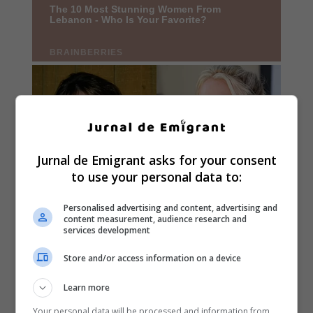
Jurnal de Emigrant asks for your consent
to use your personal data to:
Personalised advertising and content, advertising and
content measurement, audience research and
services development
Store and/or access information on a device
Learn more
Your personal data will be processed and information from