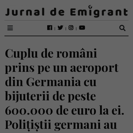
Cuplu de români
prins pe un aeroport
din Germania cu
bijuterii de peste
600.000 de euro la ei.
Polițiștii germani au