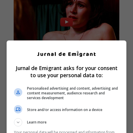
Jurnal de Emigrant asks for your consent
to use your personal data to:
Personalised advertising and content, advertising and
content measurement, audience research and
services development
Store and/or access information on a device
Learn more
Your personal data will be processed and information from