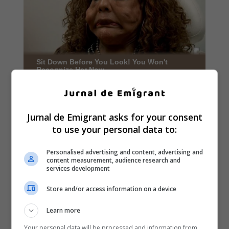
Jurnal de Emigrant asks for your consent
to use your personal data to:
Personalised advertising and content, advertising and
content measurement, audience research and
services development
Store and/or access information on a device
Learn more
Your personal data will be processed and information from