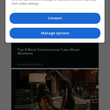
and cookie settings.
Consent
Manage options