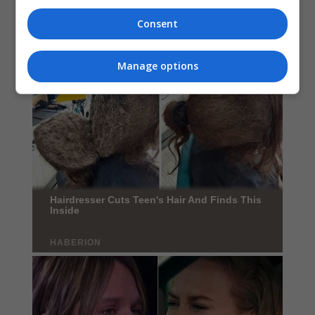
Consent
Manage options