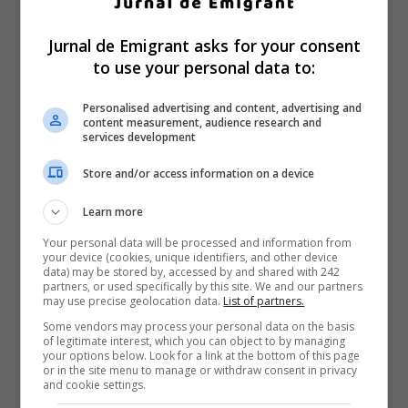
Jurnal de Emigrant asks for your consent
to use your personal data to:
Personalised advertising and content, advertising and
content measurement, audience research and
services development
Store and/or access information on a device
Learn more
Your personal data will be processed and information from
your device (cookies, unique identifiers, and other device
data) may be stored by, accessed by and shared with 242
partners, or used specifically by this site. We and our partners
may use precise geolocation data.
List of partners.
Some vendors may process your personal data on the basis
of legitimate interest, which you can object to by managing
your options below. Look for a link at the bottom of this page
or in the site menu to manage or withdraw consent in privacy
and cookie settings.