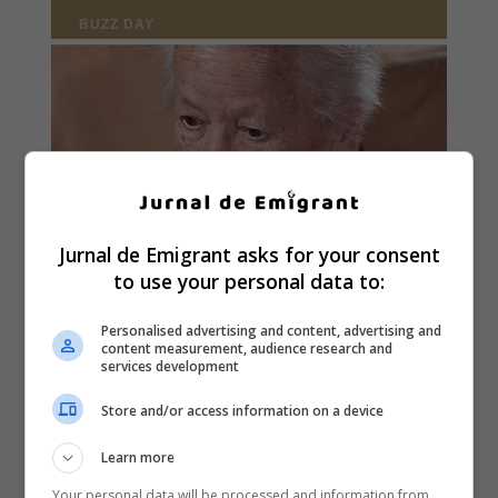
Jurnal de Emigrant asks for your consent
to use your personal data to:
Personalised advertising and content, advertising and
content measurement, audience research and
services development
Store and/or access information on a device
Learn more
Your personal data will be processed and information from