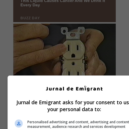
Jurnal de Emigrant asks for your consent to u
your personal data to:
Personalised advertising and content, advertising and conten
measurement, audience research and services development