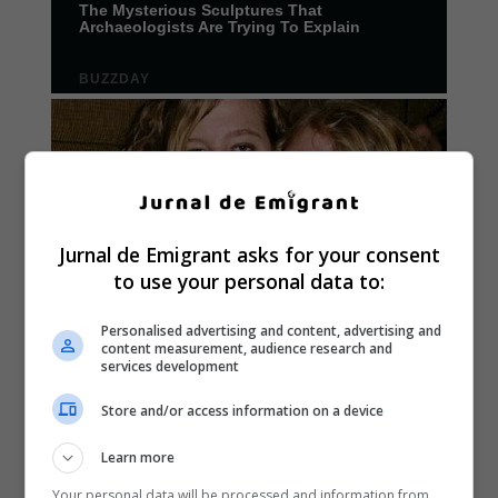
Jurnal de Emigrant asks for your consent
to use your personal data to:
Personalised advertising and content, advertising and
content measurement, audience research and
services development
Store and/or access information on a device
Learn more
Your personal data will be processed and information from