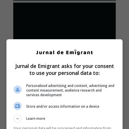
Jurnal de Emigrant asks for your consent
to use your personal data to:
Personalised advertising and content, advertising and
content measurement, audience research and
services development
Store and/or access information on a device
Learn more
Your personal data will be processed and information from