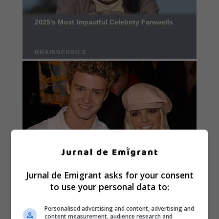
Jurnal de Emigrant asks for your consent
to use your personal data to:
Personalised advertising and content, advertising and
content measurement, audience research and