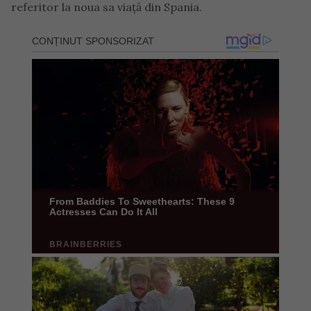
referitor la noua sa viață din Spania.