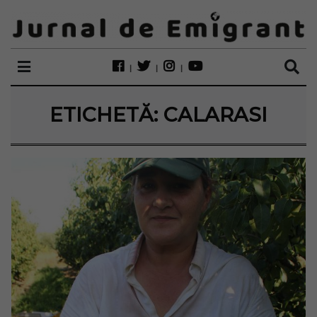
ETICHETĂ:
CALARASI