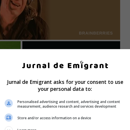
Jurnal de Emigrant asks for your consent to use
your personal data to:
Personalised advertising and content, advertising and content
measurement, audience research and services development
Store and/or access information on a device