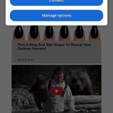
Consent
Manage options