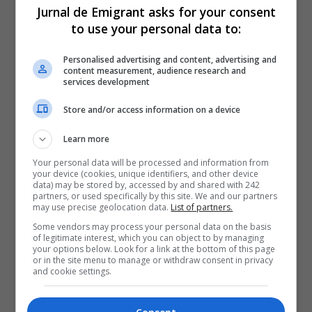
Jurnal de Emigrant asks for your consent
to use your personal data to:
Personalised advertising and content, advertising and
content measurement, audience research and
services development
Store and/or access information on a device
Learn more
Your personal data will be processed and information from
your device (cookies, unique identifiers, and other device
data) may be stored by, accessed by and shared with 242
partners, or used specifically by this site. We and our partners
may use precise geolocation data.
List of partners.
Some vendors may process your personal data on the basis
of legitimate interest, which you can object to by managing
your options below. Look for a link at the bottom of this page
or in the site menu to manage or withdraw consent in privacy
and cookie settings.