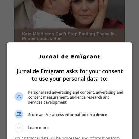
Jurnal de Emigrant asks for your consent
to use your personal data to:
Personalised advertising and content, advertising and
content measurement, audience research and
services development
Store and/or access information on a device
Learn more
Your personal data will be processed and information from