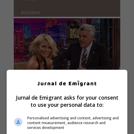
Jurnal de Emigrant asks for your consent
to use your personal data to:
Personalised advertising and content, advertising and
content measurement, audience research and
services development