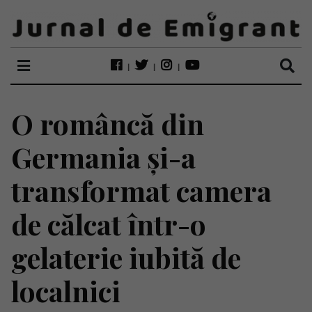
O româncă din
Germania și-a
transformat camera
de călcat într-o
gelaterie iubită de
localnici