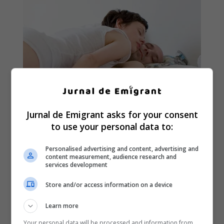
Jurnal de Emigrant asks for your consent
to use your personal data to:
Personalised advertising and content, advertising and
content measurement, audience research and
services development
Store and/or access information on a device
Learn more
Your personal data will be processed and information from