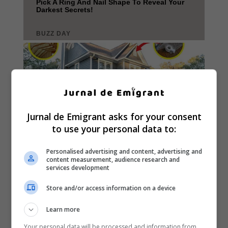
Jurnal de Emigrant asks for your consent
to use your personal data to:
Personalised advertising and content, advertising and
content measurement, audience research and
services development
Store and/or access information on a device
Learn more
Your personal data will be processed and information from