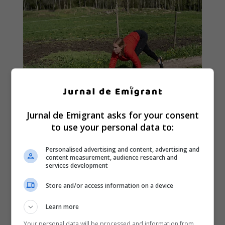
Jurnal de Emigrant asks for your consent
to use your personal data to:
Personalised advertising and content, advertising and
content measurement, audience research and
services development
Store and/or access information on a device
Learn more
Your personal data will be processed and information from