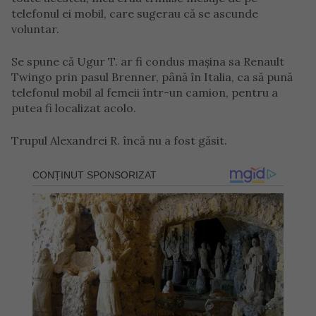
telefonul ei mobil, care sugerau că se ascunde
voluntar.
Se spune că Ugur T. ar fi condus mașina sa Renault
Twingo prin pasul Brenner, până în Italia, ca să pună
telefonul mobil al femeii într-un camion, pentru a
putea fi localizat acolo.
Trupul Alexandrei R. încă nu a fost găsit.