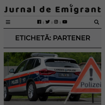
ETICHETĂ:
PARTENER