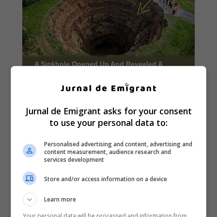
Jurnal de Emigrant asks for your consent
to use your personal data to:
Personalised advertising and content, advertising and
content measurement, audience research and
services development
Store and/or access information on a device
Learn more
Your personal data will be processed and information from