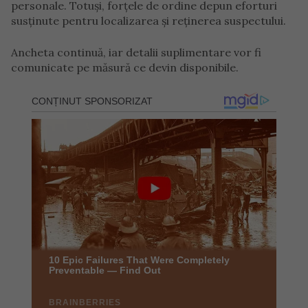
personale. Totuși, forțele de ordine depun eforturi
susținute pentru localizarea și reținerea suspectului.
Ancheta continuă, iar detalii suplimentare vor fi
comunicate pe măsură ce devin disponibile.