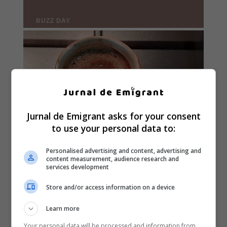
Jurnal de Emigrant asks for your consent
to use your personal data to:
Personalised advertising and content, advertising and
content measurement, audience research and
services development
Store and/or access information on a device
Learn more
Your personal data will be processed and information from