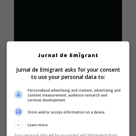
Jurnal de Emigrant asks for your consent
to use your personal data to:
Personalised advertising and content, advertising and
content measurement, audience research and
services development
Store and/or access information on a device
Learn more
Your personal data will be processed and information from