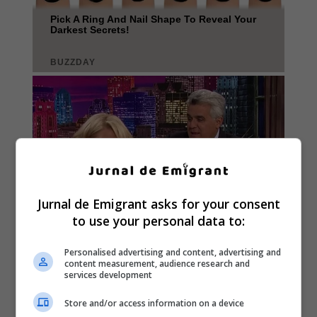
Jurnal de Emigrant asks for your consent
to use your personal data to:
Personalised advertising and content, advertising and
content measurement, audience research and
services development
Store and/or access information on a device