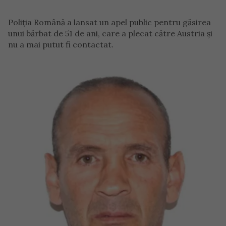
Poliția Română a lansat un apel public pentru găsirea
unui bărbat de 51 de ani, care a plecat către Austria și
nu a mai putut fi contactat.