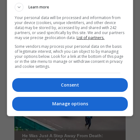
Learn more
Your personal data will be processed and information from
your device (cookies, unique identifiers, and other device
data) may be stored by, accessed by and shared with 242
partners, or used specifically by this site. We and our partners
may use precise geolocation data.
List of partners.
Some vendors may process your personal data on the basis
of legitimate interest, which you can object to by managing
your options below. Look for a link at the bottom of this page
or in the site menu to manage or withdraw consent in privacy
and cookie settings.
Consent
Manage options