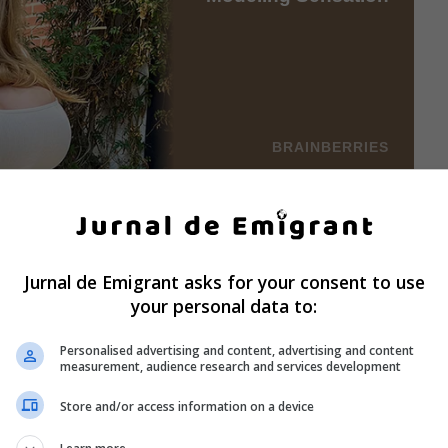
Jurnal de Emigrant asks for your consent to use
your personal data to:
Personalised advertising and content, advertising and content
measurement, audience research and services development
Store and/or access information on a device