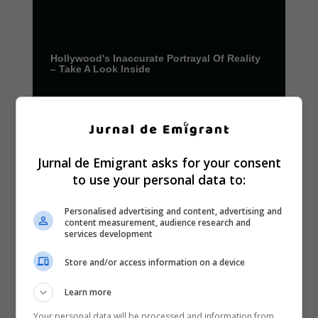
Jurnal de Emigrant asks for your consent
to use your personal data to:
Personalised advertising and content, advertising and
content measurement, audience research and
services development
Store and/or access information on a device
Learn more
Your personal data will be processed and information from