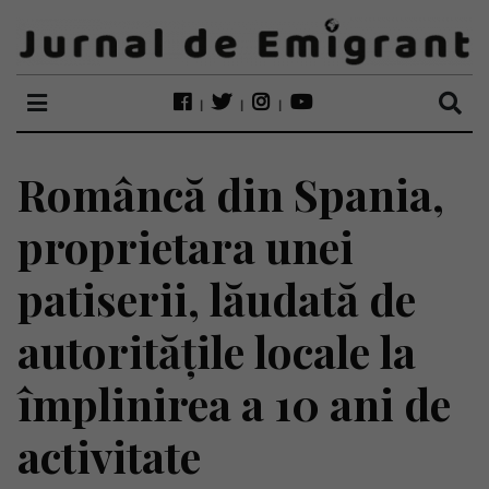
Româncă din Spania,
proprietara unei
patiserii, lăudată de
autoritățile locale la
împlinirea a 10 ani de
activitate