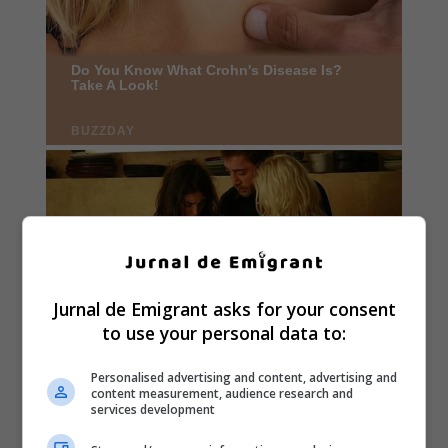
Jurnal de Emigrant asks for your consent
to use your personal data to:
Personalised advertising and content, advertising and
content measurement, audience research and
services development