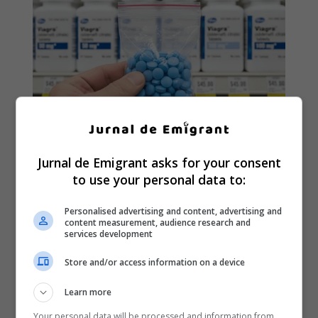
Jurnal de Emigrant asks for your consent
to use your personal data to:
Personalised advertising and content, advertising and
content measurement, audience research and
services development
Store and/or access information on a device
Learn more
Your personal data will be processed and information from