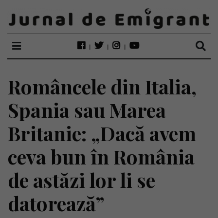
Româncele din Italia,
Spania sau Marea
Britanie: „Dacă avem
ceva bun în România
de astăzi lor li se
datorează”