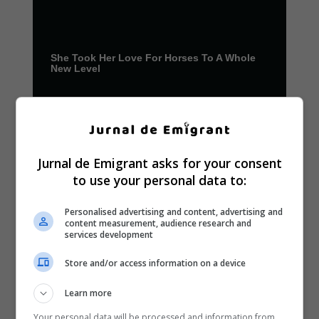
Jurnal de Emigrant asks for your consent
to use your personal data to:
Personalised advertising and content, advertising and
content measurement, audience research and
services development
Store and/or access information on a device
Learn more
Your personal data will be processed and information from